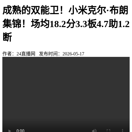
成熟的双能卫！小米克尔·布朗
集锦！场均18.2分3.3板4.7助1.2
断
作者：24直播网 发布时间：2026-05-17