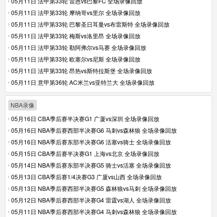
05月11日 法甲第33轮 雷恩vs巴黎FC 全场录像回放
05月11日 法甲第33轮 摩纳哥vs里尔 全场录像回放
05月11日 法甲第33轮 巴黎圣日耳曼vs布雷斯特 全场录像回放
05月11日 法甲第33轮 梅斯vs洛里昂 全场录像回放
05月11日 法甲第33轮 勒阿弗尔vs马赛 全场录像回放
05月11日 法甲第33轮 欧塞尔vs尼斯 全场录像回放
05月11日 法甲第33轮 昂热vs斯特拉斯堡 全场录像回放
05月11日 意甲第36轮 AC米兰vs亚特兰大 全场录像回放
NBA录像
05月16日 CBA季后赛半决赛G1 广厦vs深圳 全场录像回放
05月16日 NBA季后赛西部半决赛G6 马刺vs森林狼 全场录像回放
05月16日 NBA季后赛东部半决赛G6 活塞vs骑士 全场录像回放
05月15日 CBA季后赛半决赛G1 上海vs北京 全场录像回放
05月14日 NBA季后赛东部半决赛G5 骑士vs活塞 全场录像回放
05月13日 CBA季后赛1/4决赛G3 广厦vs山西 全场录像回放
05月13日 NBA季后赛西部半决赛G5 森林狼vs马刺 全场录像回放
05月12日 NBA季后赛西部半决赛G4 雷霆vs湖人 全场录像回放
05月11日 NBA季后赛西部半决赛G4 马刺vs森林狼 全场录像回放