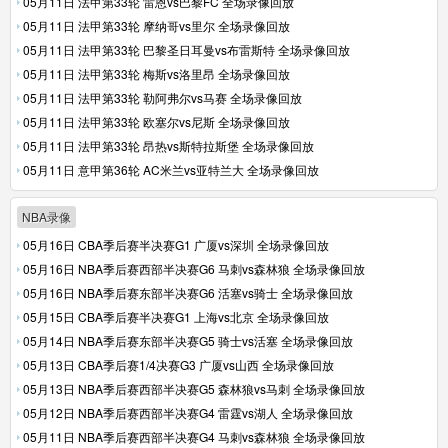
05月11日 法甲第33轮 雷恩vs巴黎FC 全场录像回放
05月11日 法甲第33轮 摩纳哥vs里尔 全场录像回放
05月11日 法甲第33轮 巴黎圣日耳曼vs布雷斯特 全场录像回放
05月11日 法甲第33轮 梅斯vs洛里昂 全场录像回放
05月11日 法甲第33轮 勒阿弗尔vs马赛 全场录像回放
05月11日 法甲第33轮 欧塞尔vs尼斯 全场录像回放
05月11日 法甲第33轮 昂热vs斯特拉斯堡 全场录像回放
05月11日 意甲第36轮 AC米兰vs亚特兰大 全场录像回放
NBA录像
05月16日 CBA季后赛半决赛G1 广厦vs深圳 全场录像回放
05月16日 NBA季后赛西部半决赛G6 马刺vs森林狼 全场录像回放
05月16日 NBA季后赛东部半决赛G6 活塞vs骑士 全场录像回放
05月15日 CBA季后赛半决赛G1 上海vs北京 全场录像回放
05月14日 NBA季后赛东部半决赛G5 骑士vs活塞 全场录像回放
05月13日 CBA季后赛1/4决赛G3 广厦vs山西 全场录像回放
05月13日 NBA季后赛西部半决赛G5 森林狼vs马刺 全场录像回放
05月12日 NBA季后赛西部半决赛G4 雷霆vs湖人 全场录像回放
05月11日 NBA季后赛西部半决赛G4 马刺vs森林狼 全场录像回放