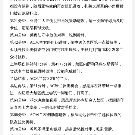
都没有踢到，随后亚特兰的再次组织进攻，扎莱夫斯基的小角度射
门被迈尼昂扑出。
第21分钟，亚特兰大左侧肋部再次策动进攻，这一次防守球员及时
卡位，迈尼昂将球没收。
第34分钟，莱奥防守中放倒对手，吃到黄牌。
第42分钟，AC米兰右路组织进攻，传中送入禁区第一点被解围，
弧顶外拉比奥特凌空射门被封堵出底线，主裁判判罚门球引发米兰
众将抗议。
上半场伤停补时3分钟，第45+2分钟，禁区内萨勒马科尔斯得球，
尝试变向摆脱希恩时倒地，没能完成射门。
半场结束，AC米兰暂0-2亚特兰大。
易边再战，第61分钟，AC米兰反击机会，恩昆库左路带球一路推
进，内切后大禁区线上尝试一脚射门，打高了。
第64分钟，菲尔克鲁格直塞，恩昆库左路内切突入禁区，摆脱防守
后直面卡内塞基，一脚低射被对手挡出。
第68分钟，AC米兰左侧肋部进攻，福法纳远射击中了越位位置的
队友拉比奥特。
第70分钟，希恩不满里奇犯规，起身后怒推对手，吃到黄牌。