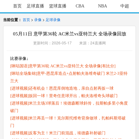
首页
足球直播
篮球直播
CBA
NBA
中超
当前位置：
首页
>
录像
>
足球录像
05月11日 意甲第36轮 AC米兰vs亚特兰大 全场录像回放
更新时间：2026-05-17 来源：24直播网
比赛录像↓
[咪咕国语]意甲第36轮 AC米兰vs亚特兰大 全场录像[有比分]
[咪咕全场集锦]意甲-恩昆库造点+点射帕夫洛维奇破门 米兰2-3亚特
兰大
[进球视频]还有机会！恩昆库倒地造地，亲自点射再扳一球
[进球视频]扳回一球！里奇任意球开出，帕夫洛维奇头球破门
[进球视频]米兰主场3球落后！埃德森断球斜传，拉斯帕多里小角度
破门
[进球视频]米兰再丢一球！克尔斯托维奇背身做球，扎帕科斯塔破
门
[进球视频]反客为主！米兰门前混战，埃德森补射破门