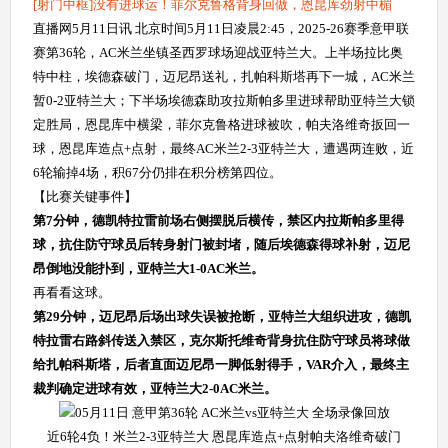
[射门中框]没有进球运！菲尔克鲁格背身回做，恩昆库劲射中楣
直播网5月11日讯 北京时间5月11日凌晨2:45，2025-26赛季意甲联
赛第36轮，AC米兰坐镇圣西罗球场迎战亚特兰大。上半场拉比奥
特中柱，埃德森破门，迈尼昂送礼，扎帕科斯塔再下一城，AC米兰
暂0-2亚特兰大；下半场埃德森助攻拉斯帕多里进球帮助亚特兰大锁
定胜局，恩昆库中横梁，菲尔克鲁格进球被吹，帕夫洛维奇扳回一
球，恩昆库造点+点射，最终AC米兰2-3亚特兰大，遭遇两连败，近
6轮输掉4场，积67分仍排在积分榜第四位。
【比赛关键事件】
第7分钟，德凯特拉雷前场右侧摆脱后横传，禁区内拉斯帕多里得
球，抗住防守球员后转身射门被封堵，随后埃德森得球补射，迈尼
昂倒地没能扑到，亚特兰大1-0AC米兰。
再看看这球。
第29分钟，迈尼昂后场出球失误被抢断，亚特兰大组织进攻，德凯
特拉雷右路斜传送入禁区，克尔斯托维奇背身抗住防守球员将球做
给扎帕科斯塔，后者直面迈尼昂一脚低射得手，VAR介入，最终主
裁判确定进球有效，亚特兰大2-0AC米兰。
近6轮4负！米兰2-3亚特兰大 恩昆库造点+点射帕夫洛维奇破门