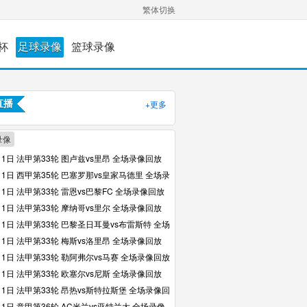
繁体切换
杯
足球录像
篮球录像
+更多
直播
录像
11日 法甲第33轮 图卢兹vs里昂 全场录像回放
11日 西甲第35轮 巴塞罗那vs皇家马德里 全场录
11日 法甲第33轮 雷恩vs巴黎FC 全场录像回放
11日 法甲第33轮 摩纳哥vs里尔 全场录像回放
11日 法甲第33轮 巴黎圣日耳曼vs布雷斯特 全场
放
11日 法甲第33轮 梅斯vs洛里昂 全场录像回放
11日 法甲第33轮 勒阿弗尔vs马赛 全场录像回放
11日 法甲第33轮 欧塞尔vs尼斯 全场录像回放
11日 法甲第33轮 昂热vs斯特拉斯堡 全场录像回
11日 意甲第36轮 AC米兰vs亚特兰大 全场录像