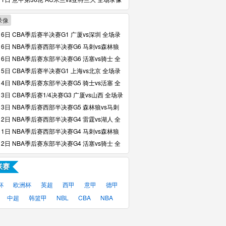
录像
16日 CBA季后赛半决赛G1 广厦vs深圳 全场录
16日 NBA季后赛西部半决赛G6 马刺vs森林狼
像回放
16日 NBA季后赛东部半决赛G6 活塞vs骑士 全
回放
15日 CBA季后赛半决赛G1 上海vs北京 全场录
14日 NBA季后赛东部半决赛G5 骑士vs活塞 全
回放
13日 CBA季后赛1/4决赛G3 广厦vs山西 全场录
13日 NBA季后赛西部半决赛G5 森林狼vs马刺
像回放
12日 NBA季后赛西部半决赛G4 雷霆vs湖人 全
回放
11日 NBA季后赛西部半决赛G4 马刺vs森林狼
像回放
12日 NBA季后赛东部半决赛G4 活塞vs骑士 全
回放
联赛
杯
欧洲杯
英超
西甲
意甲
德甲
中超
韩篮甲
NBL
CBA
NBA