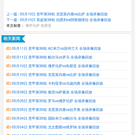
上一篇 : 05月10日 意甲第36轮 克雷莫内塞vs比萨 全场录像回放
下一篇 : 05月10日 英超第36轮 伯恩利vs阿斯顿维拉 全场录像回放
本文标签：
佛罗伦萨
热那亚
相关新闻
05月11日 意甲第36轮 AC米兰vs亚特兰大 全场录像回放
05月11日 意甲第36轮 帕尔马vs罗马 全场录像回放
05月10日 意甲第36轮 佛罗伦萨vs热那亚 全场录像回放
05月10日 意甲第36轮 克雷莫内塞vs比萨 全场录像回放
05月09日 意甲第36轮 卡利亚里vs乌迪内斯 全场录像回放
05月09日 意甲第36轮 都灵vs萨索洛 全场录像回放
05月05日 意甲第35轮 罗马vs佛罗伦萨 全场录像回放
05月05日 意甲第35轮 克雷莫内塞vs拉齐奥 全场录像回放
05月04日 意甲第35轮 国际米兰vs帕尔马 全场录像回放
05月04日 意甲第35轮 尤文图斯vs维罗纳 全场录像回放