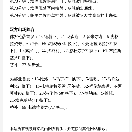
第70分钟，埃库班近距离打门，皮球被门将挡出。
第73分钟，埃库班禁区内抽射，皮球偏出底线。
第79分钟，帕里西近距离推射，皮球被队友戈森斯挡出底线。
双方出场阵容
佛罗伦萨首发：43-德赫亚、21-戈森斯、2-多米尔森、5-庞格
拉契奇、6-卢卡、65-法比安(86' 换下)、8-曼德拉戈拉(72' 换
下)、19-索罗门、44-法乔利、27-恩杜尔(73' 换下)、61-布拉斯
基(61' 换下)。
替补：23-科斯波。
热那亚首发：16-比洛、3-马丁(71' 换下)、5-雷欧、27-马坎达
利(82' 换下)、13-扎特施特罗姆·尼尔斯、32-福伦德鲁普、4-阿
莫林(82' 换下)、29-洛伦佐(58' 换下)、77-埃勒森、9-维托、
21-埃克哈特(71' 换下)。
替补：99-韦德拉奥戈(71' 换上)。
本站所有视频链接均由网友提供，并链接到其他网站播放。