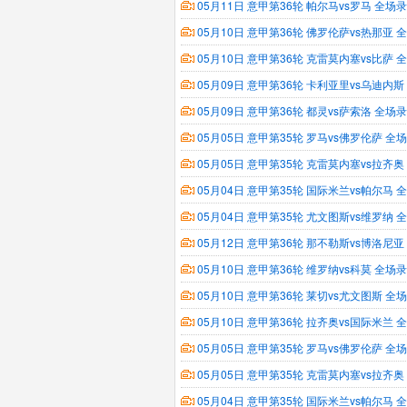
05月11日 意甲第36轮 帕尔马vs罗马 全场
05月10日 意甲第36轮 佛罗伦萨vs热那亚
05月10日 意甲第36轮 克雷莫内塞vs比萨
05月09日 意甲第36轮 卡利亚里vs乌迪内
05月09日 意甲第36轮 都灵vs萨索洛 全场
05月05日 意甲第35轮 罗马vs佛罗伦萨 全
05月05日 意甲第35轮 克雷莫内塞vs拉齐
05月04日 意甲第35轮 国际米兰vs帕尔马
05月04日 意甲第35轮 尤文图斯vs维罗纳
05月12日 意甲第36轮 那不勒斯vs博洛尼
05月10日 意甲第36轮 维罗纳vs科莫 全场
05月10日 意甲第36轮 莱切vs尤文图斯 全
05月10日 意甲第36轮 拉齐奥vs国际米兰
05月05日 意甲第35轮 罗马vs佛罗伦萨 全
05月05日 意甲第35轮 克雷莫内塞vs拉齐
05月04日 意甲第35轮 国际米兰vs帕尔马