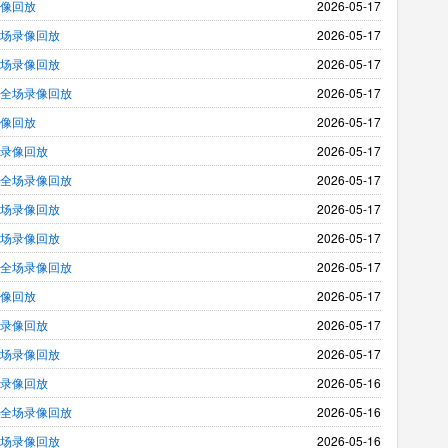
录像回放
2026-05-17
 全场录像回放
2026-05-17
 全场录像回放
2026-05-17
斯 全场录像回放
2026-05-17
录像回放
2026-05-17
场录像回放
2026-05-17
奥 全场录像回放
2026-05-17
 全场录像回放
2026-05-17
 全场录像回放
2026-05-17
亚 全场录像回放
2026-05-17
录像回放
2026-05-17
场录像回放
2026-05-17
 全场录像回放
2026-05-17
场录像回放
2026-05-16
奥 全场录像回放
2026-05-16
 全场录像回放
2026-05-16