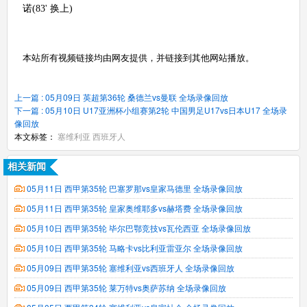
诺(83' 换上)
本站所有视频链接均由网友提供，并链接到其他网站播放。
上一篇 : 05月09日 英超第36轮 桑德兰vs曼联 全场录像回放
下一篇 : 05月10日 U17亚洲杯小组赛第2轮 中国男足U17vs日本U17 全场录
像回放
本文标签：
塞维利亚
西班牙人
相关新闻
05月11日 西甲第35轮 巴塞罗那vs皇家马德里 全场录像回放
05月11日 西甲第35轮 皇家奥维耶多vs赫塔费 全场录像回放
05月10日 西甲第35轮 毕尔巴鄂竞技vs瓦伦西亚 全场录像回放
05月10日 西甲第35轮 马略卡vs比利亚雷亚尔 全场录像回放
05月09日 西甲第35轮 塞维利亚vs西班牙人 全场录像回放
05月09日 西甲第35轮 莱万特vs奥萨苏纳 全场录像回放