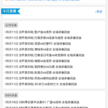
+更多
今日直播
足球录像
05月11日 法甲第33轮 图卢兹vs里昂 全场录像回放
05月11日 西甲第35轮 巴塞罗那vs皇家马德里 全场录像回放
05月11日 法甲第33轮 雷恩vs巴黎FC 全场录像回放
05月11日 法甲第33轮 摩纳哥vs里尔 全场录像回放
05月11日 法甲第33轮 巴黎圣日耳曼vs布雷斯特 全场录像回放
05月11日 法甲第33轮 梅斯vs洛里昂 全场录像回放
05月11日 法甲第33轮 勒阿弗尔vs马赛 全场录像回放
05月11日 法甲第33轮 欧塞尔vs尼斯 全场录像回放
05月11日 法甲第33轮 昂热vs斯特拉斯堡 全场录像回放
05月11日 意甲第36轮 AC米兰vs亚特兰大 全场录像回放
NBA录像
05月16日 CBA季后赛半决赛G1 广厦vs深圳 全场录像回放
05月16日 NBA季后赛西部半决赛G6 马刺vs森林狼 全场录像回放