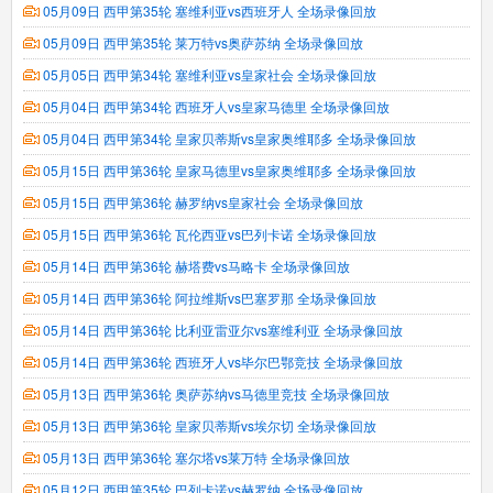
05月09日 西甲第35轮 塞维利亚vs西班牙人 全场录像回放
05月09日 西甲第35轮 莱万特vs奥萨苏纳 全场录像回放
05月05日 西甲第34轮 塞维利亚vs皇家社会 全场录像回放
05月04日 西甲第34轮 西班牙人vs皇家马德里 全场录像回放
05月04日 西甲第34轮 皇家贝蒂斯vs皇家奥维耶多 全场录像回放
05月15日 西甲第36轮 皇家马德里vs皇家奥维耶多 全场录像回放
05月15日 西甲第36轮 赫罗纳vs皇家社会 全场录像回放
05月15日 西甲第36轮 瓦伦西亚vs巴列卡诺 全场录像回放
05月14日 西甲第36轮 赫塔费vs马略卡 全场录像回放
05月14日 西甲第36轮 阿拉维斯vs巴塞罗那 全场录像回放
05月14日 西甲第36轮 比利亚雷亚尔vs塞维利亚 全场录像回放
05月14日 西甲第36轮 西班牙人vs毕尔巴鄂竞技 全场录像回放
05月13日 西甲第36轮 奥萨苏纳vs马德里竞技 全场录像回放
05月13日 西甲第36轮 皇家贝蒂斯vs埃尔切 全场录像回放
05月13日 西甲第36轮 塞尔塔vs莱万特 全场录像回放
05月12日 西甲第35轮 巴列卡诺vs赫罗纳 全场录像回放