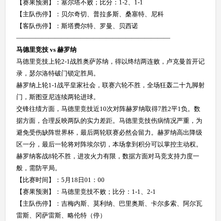
【赛果预测】：塞尔塔不败；比分：1-2、1-1
【主队伤停】：贝尔奇切、普拉多斯、桑塞特、尼科
【客队伤停】：斯塔费尔特、罗曼、贝西诺
————————————————————————
马德里竞技 vs 赫罗纳
马德里竞技上轮2-1战胜奥萨苏纳，得以终结两连败，卢克曼首开记
录，瑟尔洛特破门锁定胜局。
赫罗纳上轮1-1战平皇家社会，联赛六轮不胜，全场狂轰二十九脚射
门，斯图亚尼连续两轮进球。
交锋往绩方面，马德里竞技近10次对阵赫罗纳取得7胜2平1负。数
据方面，合理反映两队的实力差距。马德里竞技伤病情况严重，为
避免受伤缺阵世界杯，最后两轮联赛必然会留力。赫罗纳高出降级
区一分，最后一轮将对阵埃尔切，本场拿到积分可以掌控主动权。
赫罗纳客战8轮不胜，进攻火力有限，数据方面对马竞支持力度一
般，需防平局。
【比赛时间】：5月18日01：00
【赛果预测】：马德里竞技不败；比分：1-1、2-1
【主队伤停】：吉梅内斯、莫利纳、巴里奥斯、卡尔多索、阿尔瓦
雷斯、冈萨雷斯、略伦特（停）