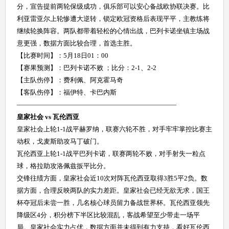
分，宣告提前两轮保级成功，俱乐部可以安心备战欧协联决赛。比
利亚雷亚尔上轮惨遭大逆转，锁定欧冠资格后表现平平，主教练将
继续轮换阵容。两队都带着轻松的心情出战，巴列卡诺坐镇主场战
意更强，数据方面比较合理，首选主胜。
【比赛时间】：5月18日01：00
【赛果预测】：巴列卡诺不败 ；比分：2-1、2-2
【主队伤停】：费利佩、阿克霍马奇
【客队伤停】：福伊特、卡巴内斯
————————————————————————
皇家社会 vs 瓦伦西亚
皇家社会上轮1-1战平赫罗纳，联赛六轮不胜，对手牢牢掌控比赛主
动权，戈麦斯助攻马丁破门。
瓦伦西亚上轮1-1战平巴列卡诺，联赛两轮不败，对手射失一粒点
球，格拉助攻洛佩兹扳平比分。
交锋往绩方面，皇家社会近10次对阵瓦伦西亚取得3胜5平2负。数
据方面，合理反映两队的实力差距。皇家社会已经无欲无求，国王
杯夺冠后未尝一胜，几名核心球员留力备战世界杯。瓦伦西亚领先
降级区4分，积分榜下半区比较混乱，客战希望至少带走一场平
局。皇家社会实力占优，数据方面并未得到有力支持，看好瓦伦西