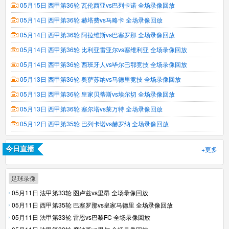
05月15日 西甲第36轮 瓦伦西亚vs巴列卡诺 全场录像回放
05月14日 西甲第36轮 赫塔费vs马略卡 全场录像回放
05月14日 西甲第36轮 阿拉维斯vs巴塞罗那 全场录像回放
05月14日 西甲第36轮 比利亚雷亚尔vs塞维利亚 全场录像回放
05月14日 西甲第36轮 西班牙人vs毕尔巴鄂竞技 全场录像回放
05月13日 西甲第36轮 奥萨苏纳vs马德里竞技 全场录像回放
05月13日 西甲第36轮 皇家贝蒂斯vs埃尔切 全场录像回放
05月13日 西甲第36轮 塞尔塔vs莱万特 全场录像回放
05月12日 西甲第35轮 巴列卡诺vs赫罗纳 全场录像回放
+更多
今日直播
足球录像
05月11日 法甲第33轮 图卢兹vs里昂 全场录像回放
05月11日 西甲第35轮 巴塞罗那vs皇家马德里 全场录像回放
05月11日 法甲第33轮 雷恩vs巴黎FC 全场录像回放