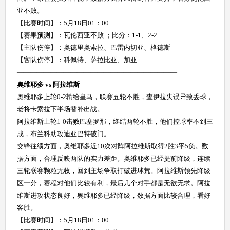
亚不败。
【比赛时间】：5月18日01：00
【赛果预测】：瓦伦西亚不败 ；比分：1-1、2-2
【主队伤停】：奥德里奥索拉、巴雷内切亚、格德斯
【客队伤停】：科佩特、萨拉比亚、加亚
————————————————————————
奥维耶多 vs 阿拉维斯
奥维耶多上轮0-2输给皇马，联赛五轮不胜，查伊拉失误导致丢球，
老将卡索拉下半场替补出战。
阿拉维斯上轮1-0击败巴塞罗那，终结两轮不胜，他们控球率不到三
成，布兰科助攻迪亚巴特破门。
交锋往绩方面，奥维耶多近10次对阵阿拉维斯取得2胜3平5负。数
据方面，合理反映两队的实力差距。奥维耶多已经提前降级，连续
三轮联赛颗粒无收，回到主场争取打破进球荒。阿拉维斯领先降级
区一分，赛程对他们比较有利，最后几个对手都是无欲无求。阿拉
维斯进攻状态良好，奥维耶多已经降级，数据方面比较合理，看好
客胜。
【比赛时间】：5月18日01：00